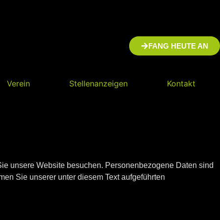
FANG HEUTE AN
Verein
Stellenanzeigen
Kontakt
 Sie unsere Website besuchen. Personenbezogene Daten sind
men Sie unserer unter diesem Text aufgeführten