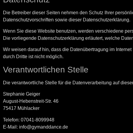
Die Betreiber dieser Seiten nehmen den Schutz Ihrer persönl
Datenschutzvorschriften sowie dieser Datenschutzerklärung.
Wenn Sie diese Website benutzen, werden verschiedene pers
Die vorliegende Datenschutzerklärung erläutert, welche Daten
Wir weisen darauf hin, dass die Datenübertragung im Internet
durch Dritte ist nicht möglich.
Verantwortlichen Stelle
Die verantwortliche Stelle für die Datenverarbeitung auf dieser
Stephanie Geiger
August-Hebenstreit-Str. 46
75417 Mühlacker
Telefon: 07041-8099948
E-Mail: info@gymanddance.de