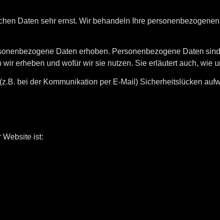
ichen Daten sehr ernst. Wir behandeln Ihre personenbezogenen
onenbezogene Daten erhoben. Personenbezogene Daten sind Dat
 wir erheben und wofür wir sie nutzen. Sie erläutert auch, wi
 (z.B. bei der Kommunikation per E-Mail) Sicherheitslücken auf
 Website ist: