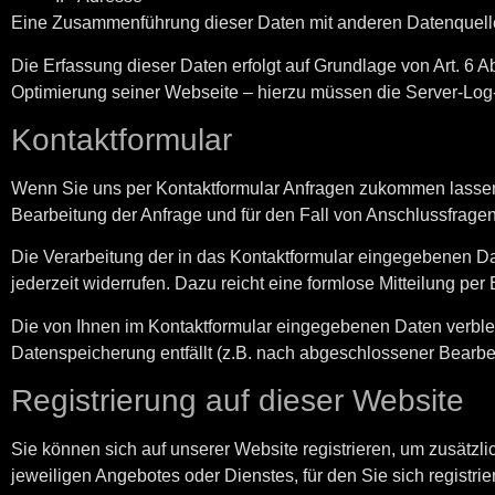
Eine Zusammenführung dieser Daten mit anderen Datenquell
Die Erfassung dieser Daten erfolgt auf Grundlage von Art. 6 Ab
Optimierung seiner Webseite – hierzu müssen die Server-Log-
Kontaktformular
Wenn Sie uns per Kontaktformular Anfragen zukommen lassen
Bearbeitung der Anfrage und für den Fall von Anschlussfragen 
Die Verarbeitung der in das Kontaktformular eingegebenen Date
jederzeit widerrufen. Dazu reicht eine formlose Mitteilung pe
Die von Ihnen im Kontaktformular eingegebenen Daten verbleib
Datenspeicherung entfällt (z.B. nach abgeschlossener Bearbe
Registrierung auf dieser Website
Sie können sich auf unserer Website registrieren, um zusät
jeweiligen Angebotes oder Dienstes, für den Sie sich registr