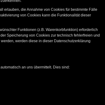
erzuerkennen.
all erlauben, die Annahme von Cookies für bestimmte Fälle
ktivierung von Cookies kann die Funktionalität dieser
ünschter Funktionen (z.B. Warenkorbfunktion) erforderlich
n der Speicherung von Cookies zur technisch fehlerfreien und
rt werden, werden diese in dieser Datenschutzerklärung
automatisch an uns übermittelt. Dies sind: