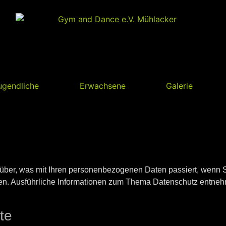
ugendliche
Erwachsene
Galerie
rüber, was mit Ihren personenbezogenen Daten passiert, wenn
önnen. Ausführliche Informationen zum Thema Datenschutz entneh
te