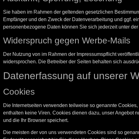
Sie haben im Rahmen der geltenden gesetzlichen Bestimmunge
Empfänger und den Zweck der Datenverarbeitung und ggf. ei
personenbezogene Daten können Sie sich jederzeit unter d
Widerspruch gegen Werbe-Mails
Der Nutzung von im Rahmen der Impressumspflicht veröffentli
widersprochen. Die Betreiber der Seiten behalten sich ausdrü
Datenerfassung auf unserer W
Cookies
Die Internetseiten verwenden teilweise so genannte Cookies,
enthalten keine Viren. Cookies dienen dazu, unser Angebot nu
und die Ihr Browser speichert.
Die meisten der von uns verwendeten Cookies sind so genann