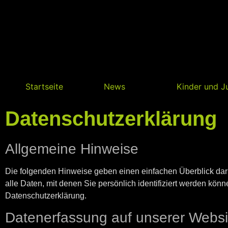
Startseite
News
Kinder und J
Datenschutzerklärung
Allgemeine Hinweise
Die folgenden Hinweise geben einen einfachen Überblick da
alle Daten, mit denen Sie persönlich identifiziert werden k
Datenschutzerklärung.
Datenerfassung auf unserer Websi