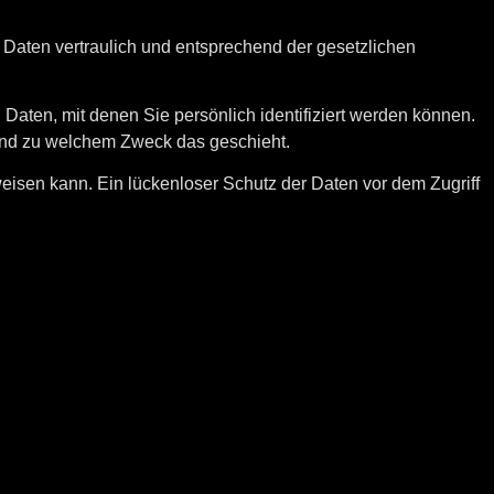
 Daten vertraulich und entsprechend der gesetzlichen
en, mit denen Sie persönlich identifiziert werden können.
e und zu welchem Zweck das geschieht.
weisen kann. Ein lückenloser Schutz der Daten vor dem Zugriff