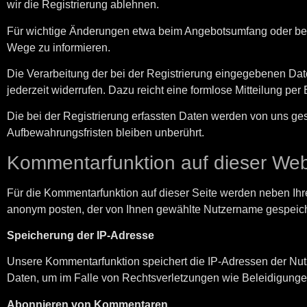
wir die Registrierung ablehnen.
Für wichtige Änderungen etwa beim Angebotsumfang oder bei
Wege zu informieren.
Die Verarbeitung der bei der Registrierung eingegebenen Daten 
jederzeit widerrufen. Dazu reicht eine formlose Mitteilung per
Die bei der Registrierung erfassten Daten werden von uns ges
Aufbewahrungsfristen bleiben unberührt.
Kommentarfunktion auf dieser Web
Für die Kommentarfunktion auf dieser Seite werden neben Ih
anonym posten, der von Ihnen gewählte Nutzername gespeich
Speicherung der IP-Adresse
Unsere Kommentarfunktion speichert die IP-Adressen der Nutz
Daten, um im Falle von Rechtsverletzungen wie Beleidigung
Abonnieren von Kommentaren