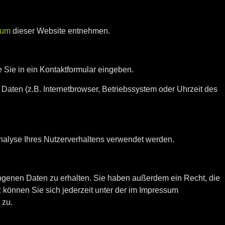
sum
dieser Website entnehmen.
 Sie in ein Kontaktformular eingeben.
aten (z.B. Internetbrowser, Betriebssystem oder Uhrzeit des
Analyse Ihres Nutzerverhaltens verwendet werden.
ogenen Daten zu erhalten. Sie haben außerdem ein Recht, die
können Sie sich jederzeit unter der im Impressum
 zu.