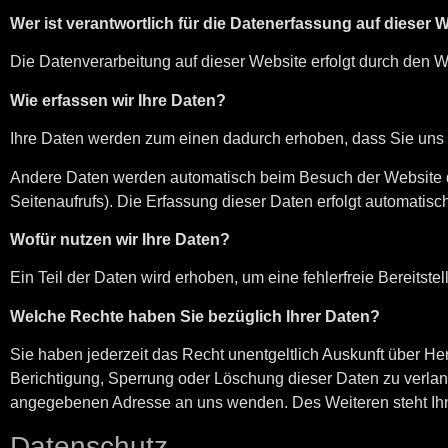
Wer ist verantwortlich für die Datenerfassung auf dieser 
Die Datenverarbeitung auf dieser Website erfolgt durch den
Wie erfassen wir Ihre Daten?
Ihre Daten werden zum einen dadurch erhoben, dass Sie uns di
Andere Daten werden automatisch beim Besuch der Website dur
Seitenaufrufs). Die Erfassung dieser Daten erfolgt automatisc
Wofür nutzen wir Ihre Daten?
Ein Teil der Daten wird erhoben, um eine fehlerfreie Bereits
Welche Rechte haben Sie bezüglich Ihrer Daten?
Sie haben jederzeit das Recht unentgeltlich Auskunft über 
Berichtigung, Sperrung oder Löschung dieser Daten zu verla
angegebenen Adresse an uns wenden. Des Weiteren steht Ihn
Datenschutz