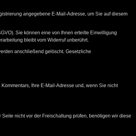
gistrierung angegebene E-Mail-Adresse, um Sie auf diesem
DSGVO). Sie können eine von Ihnen erteilte Einwilligung
erarbeitung bleibt vom Widerruf unberührt.
 werden anschließend gelöscht. Gesetzliche
 Kommentars, Ihre E-Mail-Adresse und, wenn Sie nicht
ite nicht vor der Freischaltung prüfen, benötigen wir diese