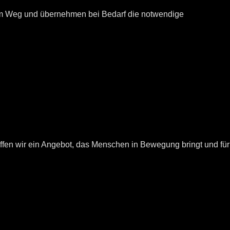
inem Weg und übernehmen bei Bedarf die notwendige
fen wir ein Angebot, das Menschen in Bewegung bringt und für