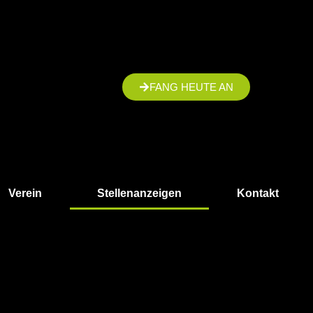
FANG HEUTE AN
Verein
Stellenanzeigen
Kontakt