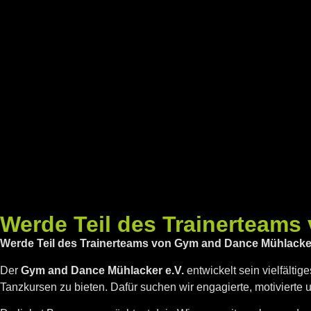
Werde Teil des Trainerteams
Werde Teil des Trainerteams von Gym and Dance Mühlacker
Der
Gym and Dance Mühlacker e.V.
entwickelt sein vielfälti
Tanzkursen zu bieten. Dafür suchen wir engagierte, motivierte